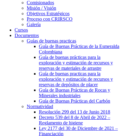
Comisionados
Misión / Visión
Objetivos Estratégicos
Proceso con CRIRSCO
Galería
Cursos
Documentos
Guías de buenas practicas
Guía de Buenas Prácticas de la Esmeralda
Colombiana
Guía de buenas prácticas para la
exploración y estimación de recursos y
reservas de materiales de arrastre
Guía de buenas practicas para la
exploración y estimación de recursos y
reservas de depósitos de placer
Guía de Buenas Prácticas de Rocas y
Minerales industriales
Guía de Buenas Prácticas del Carbón
Normatividad
Resolución 299 del 13 de Junio 2018
Decreto 539 del 8 de Abril de 2022 –
Reglamento de higiene
Ley 2177 del 30 de Diciembre de 2021 –
Financiación