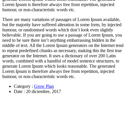
Lorem Ipsum is therefore always free from repetition, injected
humour, or non-characteristic words etc.
There are many variations of passages of Lorem Ipsum available,
but the majority have suffered alteration in some form, by injected
humour, or randomised words which don’t look even slightly
believable. If you are going to use a passage of Lorem Ipsum, you
need to be sure there isn’t anything embarrassing hidden in the
middle of text. All the Lorem Ipsum generators on the Internet tend
to repeat predefined chunks as necessary, making this the first true
generator on the Internet. It uses a dictionary of over 200 Latin
words, combined with a handful of model sentence structures, to
generate Lorem Ipsum which looks reasonable. The generated
Lorem Ipsum is therefore always free from repetition, injected
humour, or non-characteristic words etc.
Category
:
Grow Plan
Date
: 20 diciembre, 2017