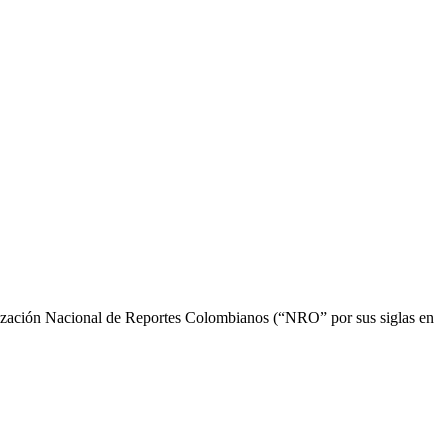
zación Nacional de Reportes Colombianos (“NRO” por sus siglas en