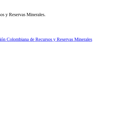
s y Reservas Minerales.