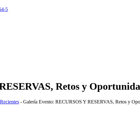
64-5
RESERVAS, Retos y Oportunida
Recientes
-
Galería Evento: RECURSOS Y RESERVAS, Retos y Opor