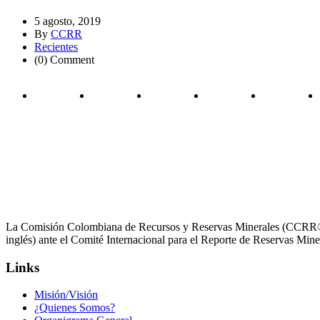
5 agosto, 2019
By
CCRR
Recientes
(0) Comment
La Comisión Colombiana de Recursos y Reservas Minerales (CCRR®) 
inglés) ante el Comité Internacional para el Reporte de Reservas M
Links
Misión/Visión
¿Quienes Somos?