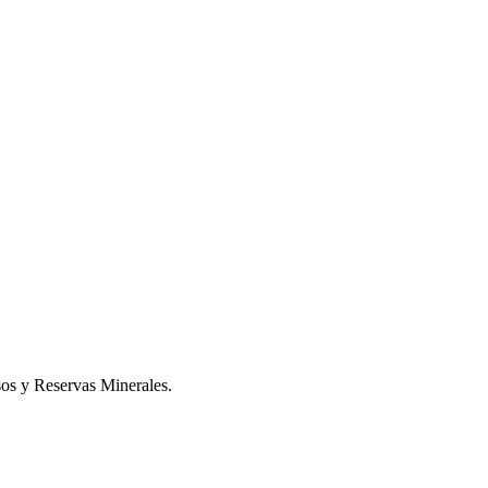
s y Reservas Minerales.