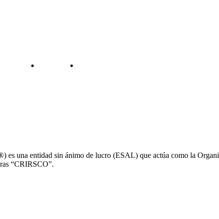
es una entidad sin ánimo de lucro (ESAL) que actúa como la Organi
ineras “CRIRSCO”.